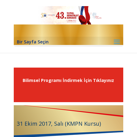
Bir Sayfa Seçin
Bilimsel Programı İndirmek İçin Tıklayınız
31 Ekim 2017, Salı (KMPN Kursu)