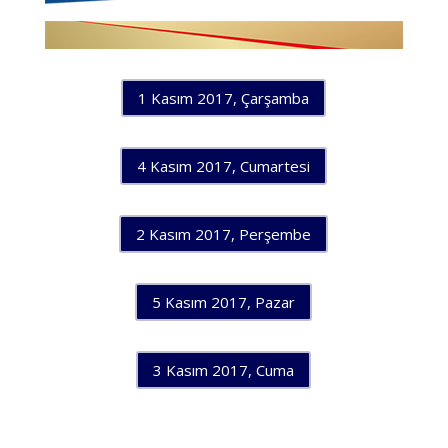
1 Kasım 2017, Çarşamba
4 Kasım 2017, Cumartesi
2 Kasım 2017, Perşembe
5 Kasım 2017, Pazar
3 Kasım 2017, Cuma